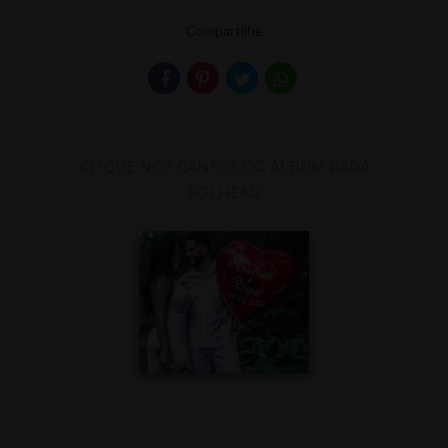
Compartilhe
CLIQUE NOS CANTOS DO ÁLBUM PARA
FOLHEAR