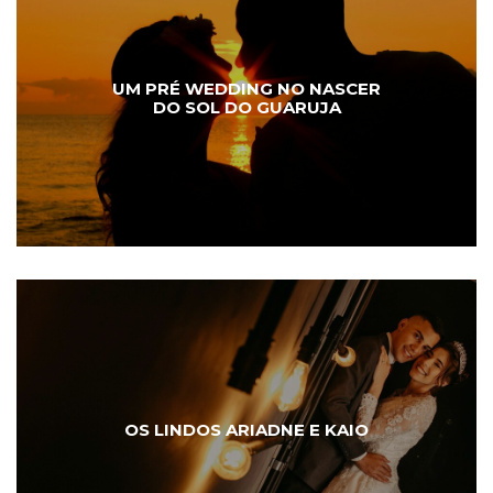
UM PRÉ WEDDING NO NASCER
DO SOL DO GUARUJA
OS LINDOS ARIADNE E KAIO