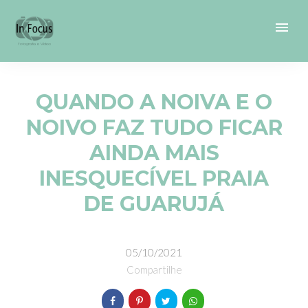
menu
QUANDO A NOIVA E O
NOIVO FAZ TUDO FICAR
AINDA MAIS
INESQUECÍVEL PRAIA
DE GUARUJÁ
05/10/2021
Compartilhe