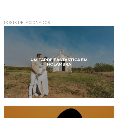
POSTS RELACIONADOS
UM TARDE FASTASTICA EM
HOLAMBRA